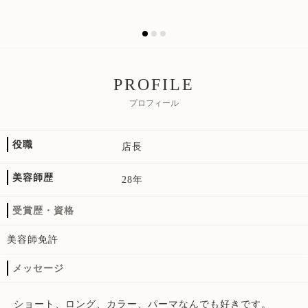
PROFILE
プロフィール
役職
店長
美容師歴
28年
受賞歴・資格
美容師免許
メッセージ
ショート、ロング、カラー、パーマなんでも好きです。