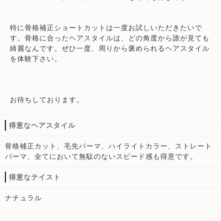
特に骨格補正ショートカットは一度お試しいただきたいで
す。骨格に合ったヘアスタイルは、どの角度から誰が見ても
綺麗なんです。ぜひ一度、周りから褒められるヘアスタイル
を体験下さい。
お待ちしております。
得意なヘアスタイル
骨格補正カット、毛先パーマ、ハイライトカラー、ストレート
パーマ、全てにおいて無駄のないスピード感も得意です。
得意なテイスト
ナチュラル