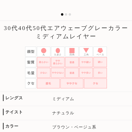
30代40代50代エアウェーブグレーカラー
ミディアムレイヤー
レングス
ミディアム
テイスト
ナチュラル
カラー
ブラウン・ベージュ系