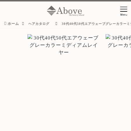
ホーム
ヘアカタログ
30代40代50代エアウェーブグレーカラー