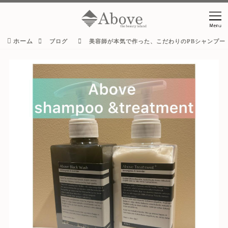
ホーム
ブログ
美容師が本気で作った、こだわりのPBシャンプー