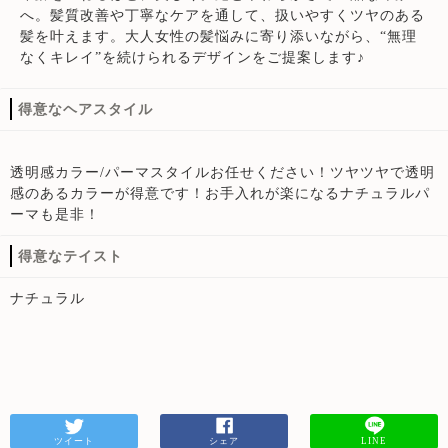
へ。髪質改善や丁寧なケアを通して、扱いやすくツヤのある
髪を叶えます。大人女性の髪悩みに寄り添いながら、“無理
なくキレイ”を続けられるデザインをご提案します♪
得意なヘアスタイル
透明感カラー/パーマスタイルお任せください！ツヤツヤで透明
感のあるカラーが得意です！お手入れが楽になるナチュラルパ
ーマも是非！
得意なテイスト
ナチュラル
ツイート
シェア
LINE