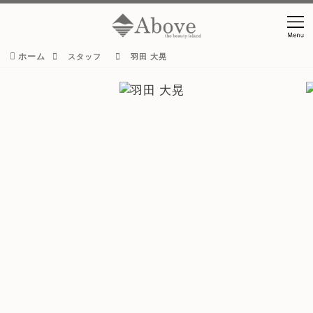
ホーム
スタッフ
羽田 大晃