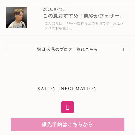
2026/07/31
この夏おすすめ！爽やかフェザーパーマ
こんにちは！Above吉祥寺店の羽田です！最近メ
ンズのお客様か...
羽田 大晃のブログ一覧はこちら
SALON INFORMATION
優先予約はこちらから