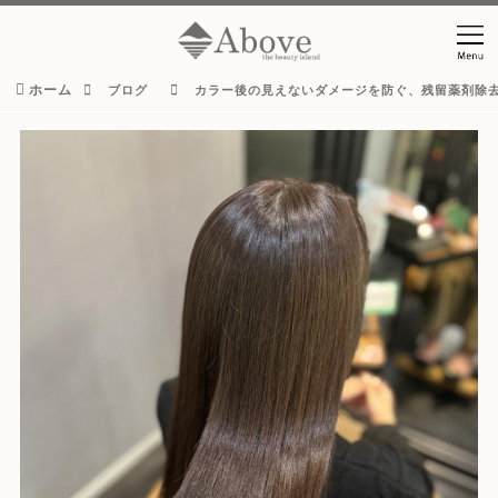
ホーム
ブログ
カラー後の見えないダメージを防ぐ、残留薬剤除