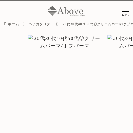
ホーム
ヘアカタログ
20代30代40代50代◎クリームパーマ/ボブ