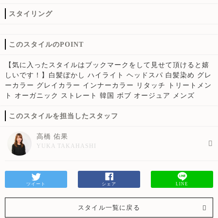
スタイリング
このスタイルのPOINT
【気に入ったスタイルはブックマークをして見せて頂けると嬉
しいです！】白髪ぼかし ハイライト ヘッドスパ 白髪染め グレ
ーカラー グレイカラー インナーカラー リタッチ トリートメン
ト オーガニック ストレート 韓国 ボブ オージュア メンズ
このスタイルを担当したスタッフ
高橋 佑果
YUKA TAKAHASHI
ツイート
シェア
LINE
スタイル一覧に戻る