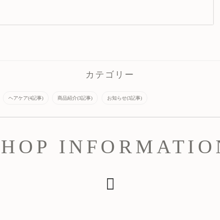
カテゴリー
ヘアケア(4記事)
商品紹介(3記事)
お知らせ(3記事)