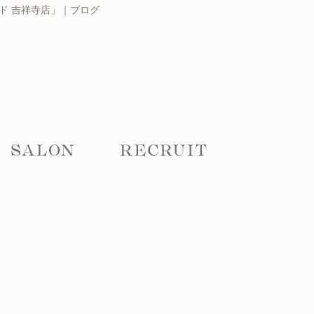
ド 吉祥寺店」｜ブログ