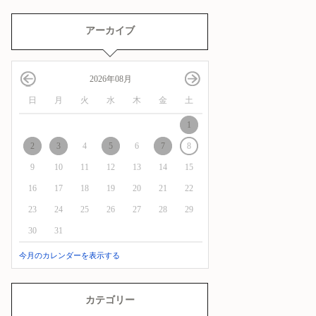
アーカイブ
2026年08月
日
月
火
水
木
金
土
1
2
3
4
5
6
7
8
9
10
11
12
13
14
15
16
17
18
19
20
21
22
23
24
25
26
27
28
29
30
31
今月のカレンダーを表示する
カテゴリー