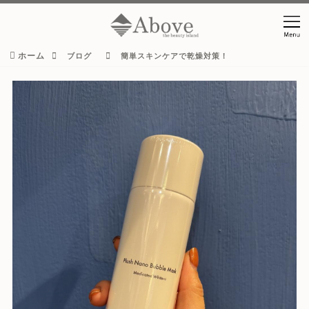
ホーム
ブログ
簡単スキンケアで乾燥対策！