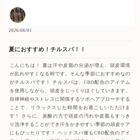
Above 銀座店
2026/06/01
夏におすすめ！チルスパ！！
こんにちは！ 夏は汗や皮脂の分泌が増え、頭皮環境
が乱れやすくなる時です。そんな季節におすすめなの
がチルスパです！ チルスパは、CBD配合のアイテム
を使用しながら、頭皮をじっくりほぐしていきます。
自律神経やストレスに関係するツボへアプローチする
ことで、リラックスした時間をお過ごしいただけま
す！ さらに、炭酸の力で頭皮の汚れや皮脂もすっき
り洗浄することができ汗をかきやすい季節の頭皮ケア
にもぴったりです！ ヘッドスパ後もCBD配合のアイ