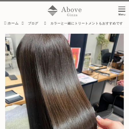
ホーム
ブログ
カラーと一緒にトリートメントもおすすめです